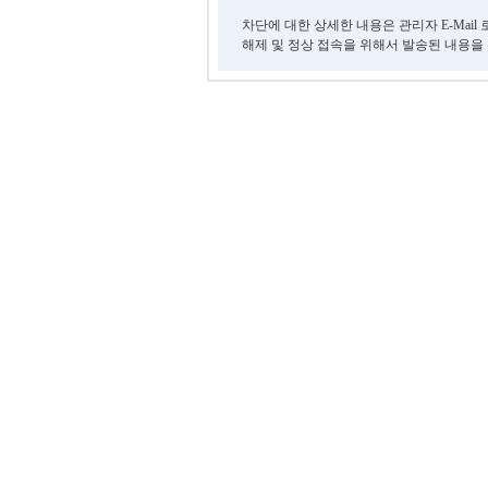
차단에 대한 상세한 내용은 관리자 E-Mail
해제 및 정상 접속을 위해서 발송된 내용을