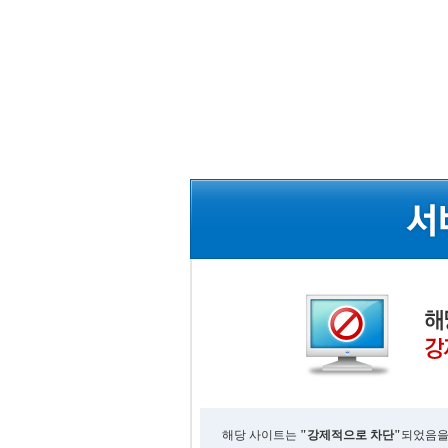
해당 사이트는
"강제적으로 차단"
되었음을