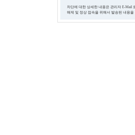
차단에 대한 상세한 내용은 관리자 E-Mail
해제 및 정상 접속을 위해서 발송된 내용을