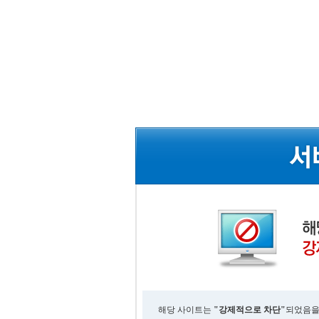
해당 사이트는
"강제적으로 차단"
되었음을