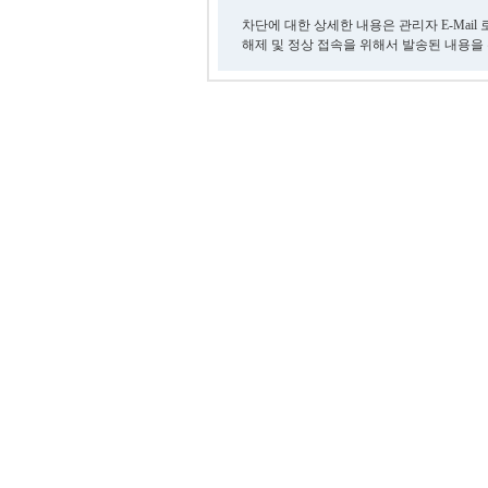
차단에 대한 상세한 내용은 관리자 E-Mail
해제 및 정상 접속을 위해서 발송된 내용을