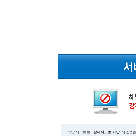
해당 사이트는
"강제적으로 차단"
되었음을