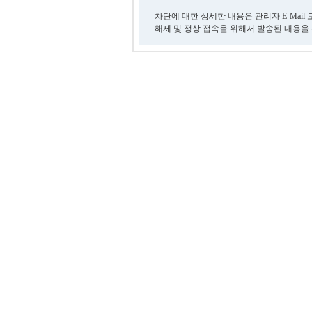
차단에 대한 상세한 내용은 관리자 E-Mail
해제 및 정상 접속을 위해서 발송된 내용을