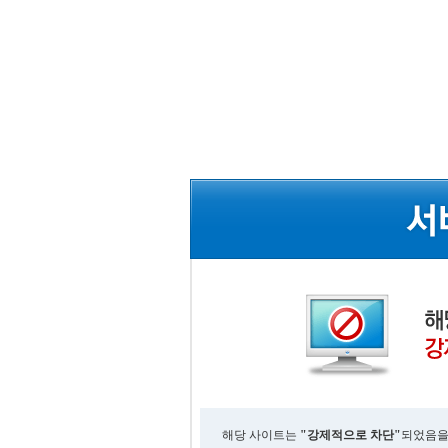
해당 사이트는
"강제적으로 차단"
되었음을