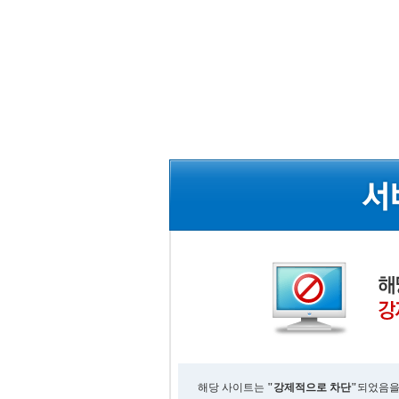
해당 사이트는
"강제적으로 차단"
되었음을