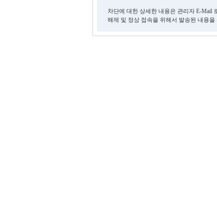
차단에 대한 상세한 내용은 관리자 E-Mail
해제 및 정상 접속을 위해서 발송된 내용을