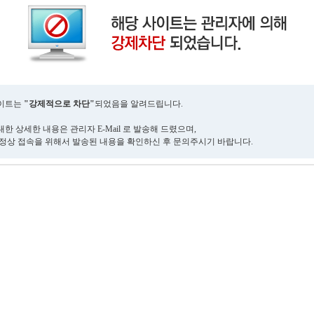
사이트는
"강제적으로 차단"
되었음을 알려드립니다.
한 상세한 내용은 관리자 E-Mail 로 발송해 드렸으며,
 정상 접속을 위해서 발송된 내용을 확인하신 후 문의주시기 바랍니다.